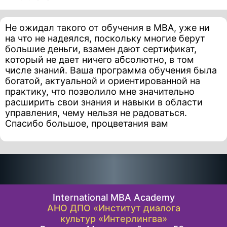
Не ожидал такого от обучения в MBA, уже ни
на что не надеялся, поскольку многие берут
большие деньги, взамен дают сертификат,
который не дает ничего абсолютно, в том
числе знаний. Ваша программа обучения была
богатой, актуальной и ориентированной на
практику, что позволило мне значительно
расширить свои знания и навыки в области
управления, чему нельзя не радоваться.
Спасибо большое, процветания вам
International MBA Academy
АНО ДПО «Институт диалога
культур «Интерлингва»