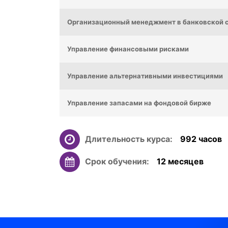
Организационный менеджмент в банковской 
Управление финансовыми рисками
Управление альтернативными инвестициями
Управление запасами на фондовой бирже
Длительность курса:
992 часов
F
Срок обучения:
12 месяцев
E