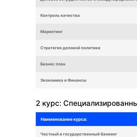
Контроль качества
Маркетинг
Стратегия деловой политики
Бизнес план
Экономика и Финансы
2 курс: Специализированн
Наименование курса:
Частный и государственный банкинг