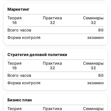
Маркетинг
Теория
Практика
Семинары
16
32
32
Всего часов
80
Форма контроля
экзамен
Стратегия деловой политики
Теория
Практика
Семинары
16
32
32
Всего часов
80
Форма контроля
экзамен
Бизнес план
Теория
Практика
Семинары