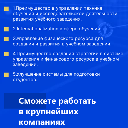
1.Преимущество в управлении технике
обучения и исследовательской деятельности
развития учебного заведения.
2.Internationalization в сфере обучения.
3.Управление физического ресурса для
создания и развития в учебном заведении.
4.Преимущество создания стратегии в системе
управления и финансового ресурса в учебном
заведении.
5.Улучшение системы для подготовки
студентов.
Сможете работать
в крупнейших
компаниях