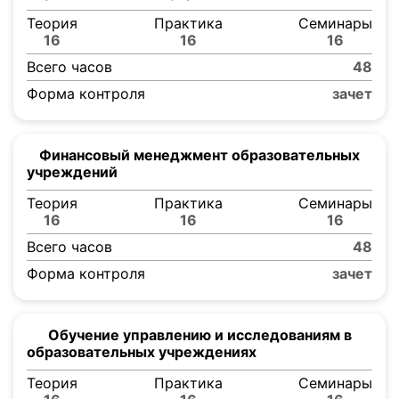
Теория
Практика
Семинары
16
16
16
Всего часов
48
Форма контроля
зачет
Финансовый менеджмент образовательных
учреждений
Теория
Практика
Семинары
16
16
16
Всего часов
48
Форма контроля
зачет
Обучение управлению и исследованиям в
образовательных учреждениях
Теория
Практика
Семинары