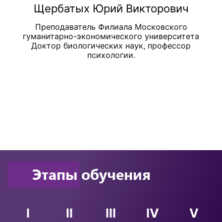
Щербатых Юрий Викторович
Преподаватель Филиала Московского
гуманитарно-экономического университета
Доктор биологических наук, профессор
психологии.
Этапы обучения
I
II
III
IV
V