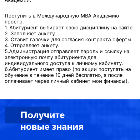
Поступить в Международную МВА Академию
просто.
1. Абитуриент выбирает свою дисциплину на сайте .
2. Заполняет анкету.
3. Ставит галочки для согласия контракта оферты.
4. Отправляет анкету.
5.Администрация отправляет пароль и ссылку на
электронную почту абитуриента для
индивидуального доступа к личному кабинету.
6.Абитуриент имеет право (по акции поступать на
обучение в течение 10 дней бесплатно, а после
оплачивает через личный кабинет мои финансы).
Получите
новые знания