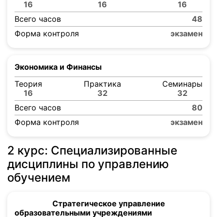
16
16
16
Всего часов
48
Форма контроля
экзамен
Экономика и Финансы
Теория
Практика
Семинары
16
32
32
Всего часов
80
Форма контроля
экзамен
2 курс: Специализированные
дисциплины по управлению
обучением
Стратегическое управление
образовательными учреждениями