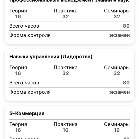
Теория
Практика
Семинары
16
32
32
Всего часов
80
Форма контроля
экзамен
Навыки управления (Лидерство)
Теория
Практика
Семинары
16
32
32
Всего часов
80
Форма контроля
экзамен
Э-Коммерция
Теория
Практика
Семинары
16
16
16