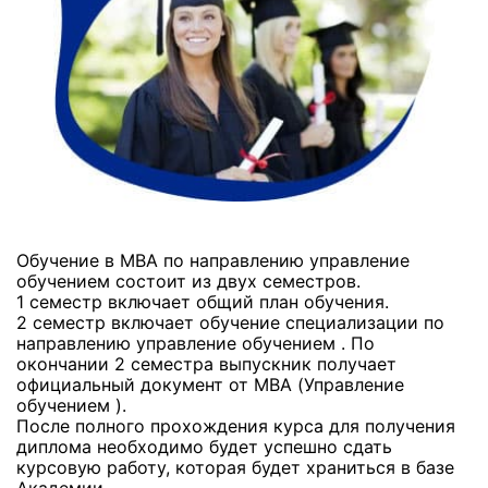
Обучение в МВА по направлению управление
обучением состоит из двух семестров.
1 семестр включает общий план обучения.
2 семестр включает обучение специализации по
направлению управление обучением . По
окончании 2 семестра выпускник получает
официальный документ от МВА (Управление
обучением ).
После полного прохождения курса для получения
диплома необходимо будет успешно сдать
курсовую работу, которая будет храниться в базе
Академии.