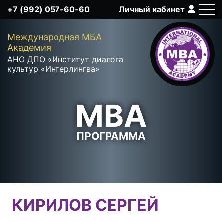
+7 (992) 057-60-60
Личный кабинет
Q
Международная MБА
Академия
АНО ДПО «Институт диалога
культур «Интерлингва»
MBA
ПРОГРАММА
КИРИЛОВ СЕРГЕЙ