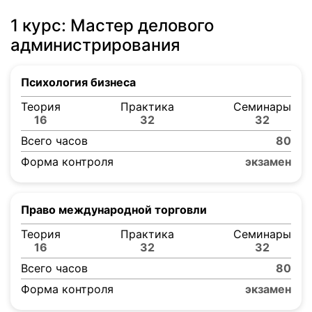
1 курс: Мастер делового
администрирования
Психология бизнеса
Теория
Практика
Семинары
16
32
32
Всего часов
80
Форма контроля
экзамен
Право международной торговли
Теория
Практика
Семинары
16
32
32
Всего часов
80
Форма контроля
экзамен