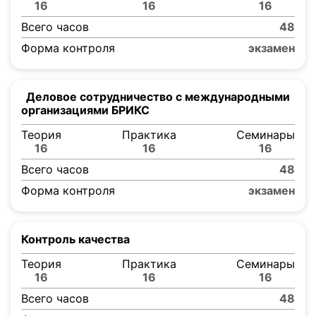
16
16
16
Всего часов
48
Форма контроля
экзамен
Деловое сотрудничество с международными
организациями БРИКС
Теория
Практика
Семинары
16
16
16
Всего часов
48
Форма контроля
экзамен
Контроль качества
Теория
Практика
Семинары
16
16
16
Всего часов
48