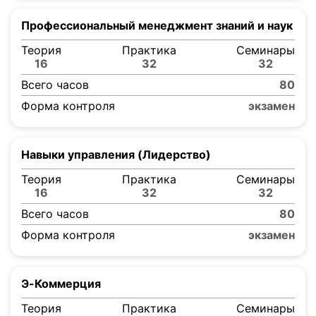
Профессиональный менеджмент знаний и наук
Теория
Практика
Семинары
16
32
32
Всего часов
80
Форма контроля
экзамен
Навыки управления (Лидерство)
Теория
Практика
Семинары
16
32
32
Всего часов
80
Форма контроля
экзамен
Э-Коммерция
Теория
Практика
Семинары