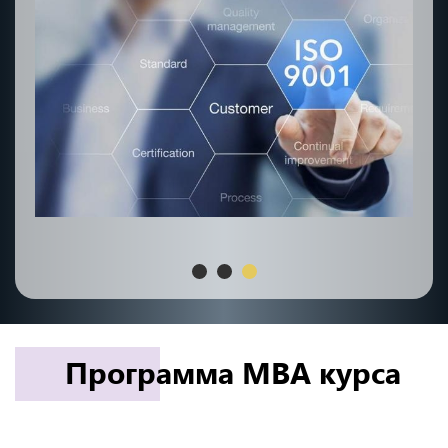
Программа MBA курса