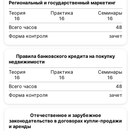
Региональный и государственный маркетинг
Теория
Практика
Семинары
16
16
16
Всего часов
48
Форма контроля
зачет
Правила банковского кредита на покупку
недвижимости
Теория
Практика
Семинары
16
16
16
Всего часов
48
Форма контроля
зачет
Отечественное и зарубежное
законодательство в договорах купли-продажи
и аренды