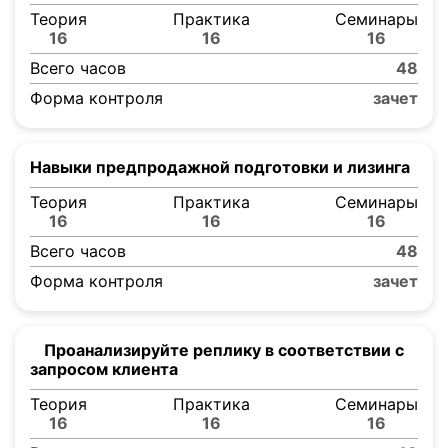
Теория
Практика
Семинары
16
16
16
Всего часов
48
Форма контроля
зачет
Навыки предпродажной подготовки и лизинга
Теория
Практика
Семинары
16
16
16
Всего часов
48
Форма контроля
зачет
Проанализируйте реплику в соответствии с
запросом клиента
Теория
Практика
Семинары
16
16
16