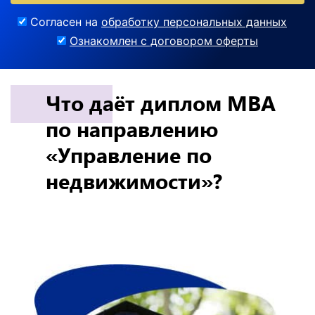
Согласен на
обработку персональных данных
Ознакомлен с договором оферты
Что даёт диплом MBA
по направлению
«Управление по
недвижимости»?