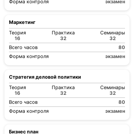
Форма контроля
экзамен
Маркетинг
Теория
Практика
Семинары
16
32
32
Всего часов
80
Форма контроля
экзамен
Стратегия деловой политики
Теория
Практика
Семинары
16
32
32
Всего часов
80
Форма контроля
экзамен
Бизнес план