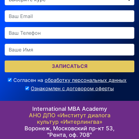
ЗАПИСАТЬСЯ
Согласен на
обработку персональных данных
Ознакомлен с договором оферты
International MBA Academy
АНО ДПО «Институт диалога
культур «Интерлингва»
Воронеж, Московский пр-кт 53,
"Рента, оф. 708"